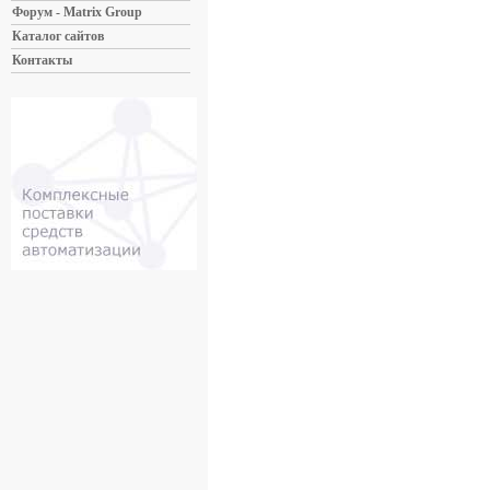
Форум - Matrix Group
Каталог сайтов
Контакты