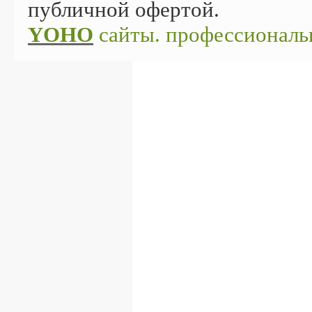
публичной офертой.
YOHO
сайты. профессиональ