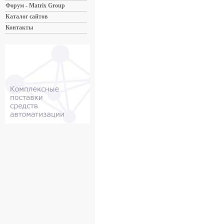
Форум - Matrix Group
Каталог сайтов
Контакты