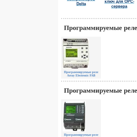
ключ для OPC-
Delta
сервера
Программируемые реле A
Программируемые реле
Array Electronic FAB
Программируемые реле 
Программируемые реле