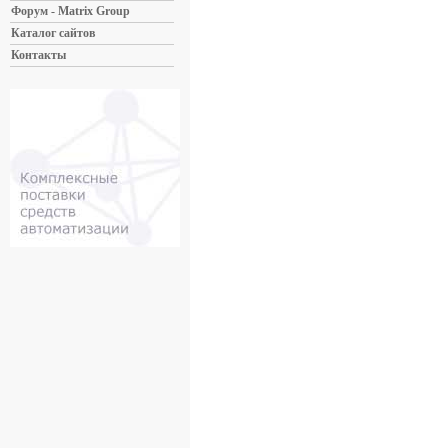
Форум - Matrix Group
Каталог сайтов
Контакты