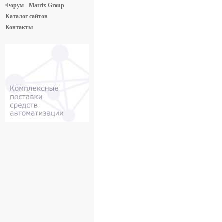
Форум - Matrix Group
Каталог сайтов
Контакты